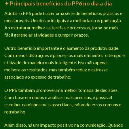
✦ Principais benefícios do PP6 no dia a dia
Adotar o PP6 pode trazer uma série de benefícios práticos e
mensuráveis. Um dos principais é a melhoria na organização.
Ao estruturar melhor as tarefas e processos, torna-se mais
fácil gerenciar atividades e cumprir prazos.
Outro benefício importante é o aumento da produtividade.
Com menos distrações e processos mais eficientes, o tempo é
utilizado de maneira mais inteligente. Isso não apenas
melhora os resultados, mas também reduz o estresse
associado ao excesso de trabalho.
O PP6 também promove uma melhor tomada de decisões.
Com base em dados e análises mais precisas, é possível
escolher caminhos mais assertivos, evitando erros comuns e
retrabalho.
Além disso, há um impacto positivo na comunicação. Quando