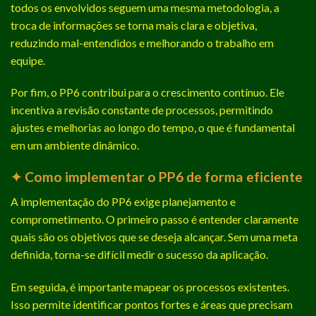
todos os envolvidos seguem uma mesma metodologia, a
troca de informações se torna mais clara e objetiva,
reduzindo mal-entendidos e melhorando o trabalho em
equipe.
Por fim, o PP6 contribui para o crescimento contínuo. Ele
incentiva a revisão constante de processos, permitindo
ajustes e melhorias ao longo do tempo, o que é fundamental
em um ambiente dinâmico.
✦ Como implementar o PP6 de forma eficiente
A implementação do PP6 exige planejamento e
comprometimento. O primeiro passo é entender claramente
quais são os objetivos que se deseja alcançar. Sem uma meta
definida, torna-se difícil medir o sucesso da aplicação.
Em seguida, é importante mapear os processos existentes.
Isso permite identificar pontos fortes e áreas que precisam