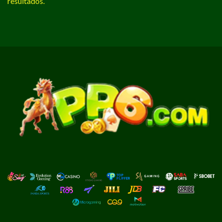
resultados.