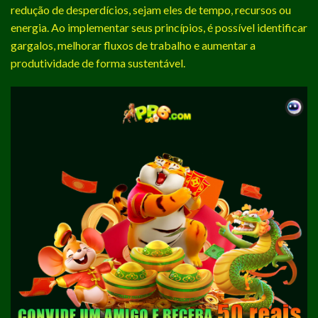
redução de desperdícios, sejam eles de tempo, recursos ou
energia. Ao implementar seus princípios, é possível identificar
gargalos, melhorar fluxos de trabalho e aumentar a
produtividade de forma sustentável.