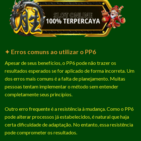
✦ Erros comuns ao utilizar o PP6
Apesar de seus benefícios, o PP6 pode não trazer os
resultados esperados se for aplicado de forma incorreta. Um
dos erros mais comuns é a falta de planejamento. Muitas
pessoas tentam implementar o método sem entender
completamente seus princípios.
Outro erro frequente é a resistência à mudança. Como o PP6
pode alterar processos já estabelecidos, é natural que haja
certa dificuldade de adaptação. No entanto, essa resistência
pode comprometer os resultados.