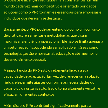
mundo cada vez mais competitivo e orientado por dados,
soluções como o PP6 tornam-se essenciais para empresas e
indivíduos que desejam se destacar.
Basicamente, o PP6 pode ser entendido como um conjunto
de práticas, ferramentas e metodologias que visam
maximizar a eficiência operacional. Ele não se limita apenas a
um setor específico, podendo ser aplicado em áreas como
tecnologia, gestão empresarial, educação e até mesmo no
desenvolvimento pessoal.
A importância do PP6 está diretamente ligada à sua
capacidade de adaptação. Em vez de oferecer uma solução
rígida, ele permite ajustes conforme as necessidades do
usuário ou da organização. Isso o torna altamente versátil e
eficaz em diferentes contextos.
Além disso, o PP6 contribui significativamente para a