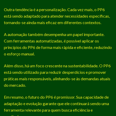
Outra tendência é a personalização. Cada vez mais, o PP6
está sendo adaptado para atender necessidades específicas,
tornando-se ainda mais eficaz em diferentes contextos.
A automação também desempenha um papel importante.
Com ferramentas automatizadas, é possível aplicar os
princípios do PP6 de forma mais rápida e eficiente, reduzindo
o esforço manual.
Além disso, há um foco crescente na sustentabilidade. O PP6
está sendo utilizado para reduzir desperdícios e promover
práticas mais responsáveis, alinhando-se às demandas atuais
do mercado.
Em resumo, o futuro do PP6 é promissor. Sua capacidade de
adaptação e evolução garante que ele continuará sendo uma
ferramenta relevante para quem busca eficiência e