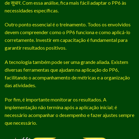
de सुधार. Com essa análise, fica mais fácil adaptar o PP6 às
necessidades específicas.
Outro ponto essencial é o treinamento. Todos os envolvidos
devem compreender como o PP6 funciona e como aplicá-lo
corretamente. Investir em capacitação é fundamental para
garantir resultados positivos.
A tecnologia também pode ser uma grande aliada. Existem
diversas ferramentas que ajudam na aplicação do PP6,
facilitando o acompanhamento de métricas e a organização
das atividades.
Por fim, é importante monitorar os resultados. A
implementação não termina após a aplicação inicial; é
necessário acompanhar o desempenho e fazer ajustes sempre
que necessário.