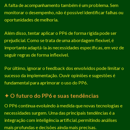
A falta de acompanhamento também é um problema. Sem
monitorar o desempenho, não é possível identificar falhas ou
oportunidades de melhoria.
Além disso, tentar aplicar o PP6 de forma rígida pode ser
prejudicial. Como se trata de uma abordagem flexível, é
importante adaptá-la às necessidades específicas, em vez de
seguir regras de forma inflexível.
Por último, ignorar o feedback dos envolvidos pode limitar o
sucesso da implementação. Ouvir opiniões e sugestões é
fundamental para aprimorar o uso do PP6.
✦ O futuro do PP6 e suas tendências
O PP6 continua evoluindo à medida que novas tecnologias e
necessidades surgem. Uma das principais tendências é a
integração com inteligência artificial, permitindo análises
mais profundas e decisões ainda mais precisas.